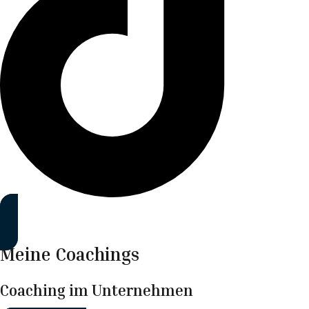
Mehr erfahren
Meine Coachings
Coaching im Unternehmen