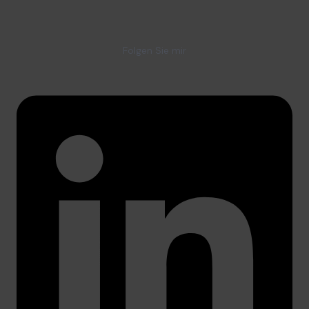
Folgen Sie mir