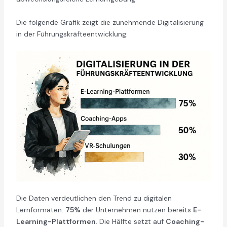
Die folgende Grafik zeigt die zunehmende Digitalisierung
in der Führungskräfteentwicklung:
Die Daten verdeutlichen den Trend zu digitalen
Lernformaten:
75%
der Unternehmen nutzen bereits
E-
Learning-Plattformen
. Die Hälfte setzt auf
Coaching-