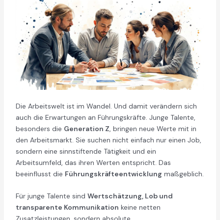
Die Arbeitswelt ist im Wandel. Und damit verändern sich
auch die Erwartungen an Führungskräfte. Junge Talente,
besonders die
Generation Z
, bringen neue Werte mit in
den Arbeitsmarkt. Sie suchen nicht einfach nur einen Job,
sondern eine sinnstiftende Tätigkeit und ein
Arbeitsumfeld, das ihren Werten entspricht. Das
beeinflusst die
Führungskräfteentwicklung
maßgeblich.
Für junge Talente sind
Wertschätzung, Lob und
transparente Kommunikation
keine netten
Zusatzleistungen, sondern absolute