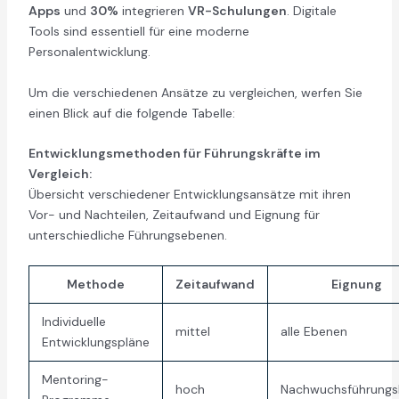
Apps
und
30%
integrieren
VR-Schulungen
. Digitale
Tools sind essentiell für eine moderne
Personalentwicklung.
Um die verschiedenen Ansätze zu vergleichen, werfen Sie
einen Blick auf die folgende Tabelle:
Entwicklungsmethoden für Führungskräfte im
Vergleich:
Übersicht verschiedener Entwicklungsansätze mit ihren
Vor- und Nachteilen, Zeitaufwand und Eignung für
unterschiedliche Führungsebenen.
Methode
Zeitaufwand
Eignung
Individuelle
mittel
alle Ebenen
Entwicklungspläne
Mentoring-
hoch
Nachwuchsführungs