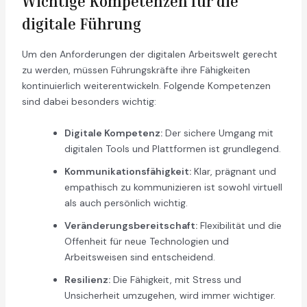
Wichtige Kompetenzen für die
digitale Führung
Um den Anforderungen der digitalen Arbeitswelt gerecht
zu werden, müssen Führungskräfte ihre Fähigkeiten
kontinuierlich weiterentwickeln. Folgende Kompetenzen
sind dabei besonders wichtig:
Digitale Kompetenz:
Der sichere Umgang mit
digitalen Tools und Plattformen ist grundlegend.
Kommunikationsfähigkeit:
Klar, prägnant und
empathisch zu kommunizieren ist sowohl virtuell
als auch persönlich wichtig.
Veränderungsbereitschaft:
Flexibilität und die
Offenheit für neue Technologien und
Arbeitsweisen sind entscheidend.
Resilienz:
Die Fähigkeit, mit Stress und
Unsicherheit umzugehen, wird immer wichtiger.