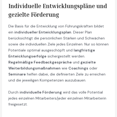
Individuelle Entwicklungspläne und
gezielte Förderung
Die Basis für die Entwicklung von Führungskräften bildet
ein
individueller Entwicklungsplan
. Dieser Plan
berücksichtigt die persönlichen Stärken und Schwächen
sowie die individuellen Ziele jedes Einzelnen. Nur so können
Potentiale optimal ausgeschöpft und
langfristige
Entwicklungserfolge
sichergestellt werden.
Regelmäßige Feedbackgespräche
und
gezielte
Weiterbildungsmaßnahmen
wie
Coachings
oder
Seminare
helfen dabei, die definierten Ziele zu erreichen
und die jeweiligen Kompetenzen auszubauen.
Durch
individuelle Förderung
wird das volle Potential
jedes einzelnen Mitarbeiters/jeder einzelnen Mitarbeiterin
freigesetzt.