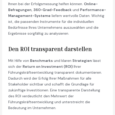
Ihnen bei der Erfolgsmessung helfen können.
Online-
Befragungen
,
360-Grad-Feedback
und
Performance-
Management-Systeme
liefern wertvolle Daten. Wichtig
ist, die passenden Instrumente für die individuellen
Bedürfnisse Ihres Unternehmens auszuwählen und die
Ergebnisse sorgfältig zu analysieren.
Den ROI transparent darstellen
Mit Hilfe von
Benchmarks
und klaren
Strategien
lässt
sich der
Return on Investment (ROI)
Ihrer
Führungskräfteentwicklung transparent dokumentieren.
Dadurch wird der Erfolg Ihrer Maßnahmen für alle
Stakeholder sichtbar und schafft die Grundlage für
zukünftige Investitionen. Eine transparente Darstellung
des ROI verdeutlicht den Mehrwert der
Führungskräfteentwicklung und unterstreicht die
Bedeutung im Unternehmen.