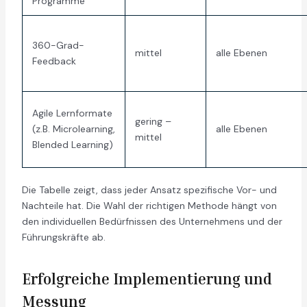
Programme
360-Grad-
mittel
alle Ebenen
Feedback
Agile Lernformate
gering –
(z.B. Microlearning,
alle Ebenen
mittel
Blended Learning)
Die Tabelle zeigt, dass jeder Ansatz spezifische Vor- und
Nachteile hat. Die Wahl der richtigen Methode hängt von
den individuellen Bedürfnissen des Unternehmens und der
Führungskräfte ab.
Erfolgreiche Implementierung und
Messung