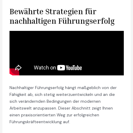
Bewährte Strategien für
nachhaltigen Führungserfolg
Nachhaltiger Führungserfolg hängt maßgeblich von der
Fähigkeit ab, sich stetig weiterzuentwickeln und an die
sich verändernden Bedingungen der modernen
Arbeitswelt anzupassen. Dieser Abschnitt zeigt Ihnen
einen praxisorientierten Weg zur erfolgreichen
Führungskräfteentwicklung auf.