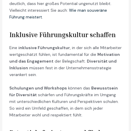
deutlich, dass hier großes Potential ungenutzt bleibt.
Vielleicht interessiert Sie auch:
Wie man souveräne
Führung meistert
.
Inklusive Führungskultur schaffen
Eine
inklusive Führungskultur
, in der sich alle Mitarbeiter
wertgeschätzt fühlen, ist fundamental für die
Motivation
und das Engagement
der Belegschaft.
Diversität und
Inklusion
müssen fest in der Unternehmensstrategie
verankert sein.
Schulungen und Workshops
können das
Bewusstsein
für Diversität
schärfen und Führungskräfte im Umgang
mit unterschiedlichen Kulturen und Perspektiven schulen.
So wird ein Umfeld geschaffen, in dem sich jeder
Mitarbeiter wohl und respektiert fühlt.