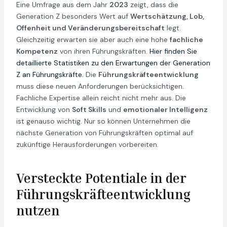
Eine Umfrage aus dem Jahr
2023
zeigt, dass die
Generation Z besonders Wert auf
Wertschätzung, Lob,
Offenheit und Veränderungsbereitschaft
legt.
Gleichzeitig erwarten sie aber auch eine hohe
fachliche
Kompetenz
von ihren Führungskräften.
Hier finden Sie
detaillierte Statistiken zu den Erwartungen der Generation
Z an Führungskräfte.
Die
Führungskräfteentwicklung
muss diese neuen Anforderungen berücksichtigen.
Fachliche Expertise allein reicht nicht mehr aus. Die
Entwicklung von
Soft Skills
und
emotionaler Intelligenz
ist genauso wichtig. Nur so können Unternehmen die
nächste Generation von Führungskräften optimal auf
zukünftige Herausforderungen vorbereiten.
Versteckte Potentiale in der
Führungskräfteentwicklung
nutzen