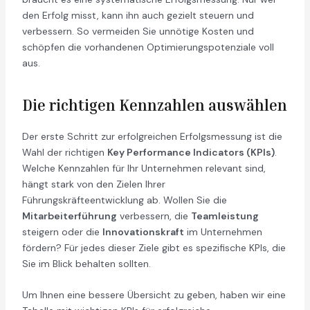
den Erfolg misst, kann ihn auch gezielt steuern und
verbessern. So vermeiden Sie unnötige Kosten und
schöpfen die vorhandenen Optimierungspotenziale voll
aus.
Die richtigen Kennzahlen auswählen
Der erste Schritt zur erfolgreichen Erfolgsmessung ist die
Wahl der richtigen
Key Performance Indicators (KPIs)
.
Welche Kennzahlen für Ihr Unternehmen relevant sind,
hängt stark von den Zielen Ihrer
Führungskräfteentwicklung ab. Wollen Sie die
Mitarbeiterführung
verbessern, die
Teamleistung
steigern oder die
Innovationskraft
im Unternehmen
fördern? Für jedes dieser Ziele gibt es spezifische KPIs, die
Sie im Blick behalten sollten.
Um Ihnen eine bessere Übersicht zu geben, haben wir eine