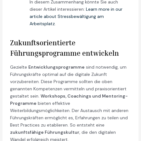
In diesem Zusammenhang könnte Sie auch
dieser Artikel interessieren:
Learn more in our
article about Stressbewältigung am
Arbeitsplatz
.
Zukunftsorientierte
Führungsprogramme entwickeln
Gezielte
Entwicklungsprogramme
sind notwendig, um
Führungskräfte optimal auf die digitale Zukunft
vorzubereiten. Diese Programme sollten die oben
genannten Kompetenzen vermitteln und praxisorientiert
gestaltet sein.
Workshops, Coachings und Mentoring-
Programme
bieten effektive
Weiterbildungsmöglichkeiten. Der Austausch mit anderen
Führungskräften ermöglicht es, Erfahrungen zu teilen und
Best Practices zu etablieren. So entsteht eine
zukunftsfähige Führungskultur
, die den digitalen
Wandel erfolgreich meistert.