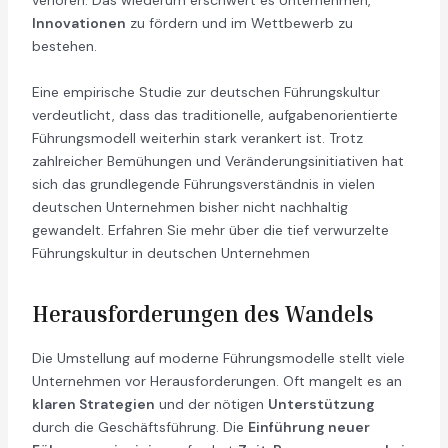
verloren. Das wiederum erschwert es Unternehmen,
Innovationen
zu fördern und im Wettbewerb zu
bestehen.
Eine empirische Studie zur deutschen Führungskultur
verdeutlicht, dass das traditionelle, aufgabenorientierte
Führungsmodell weiterhin stark verankert ist. Trotz
zahlreicher Bemühungen und Veränderungsinitiativen hat
sich das grundlegende Führungsverständnis in vielen
deutschen Unternehmen bisher nicht nachhaltig
gewandelt. Erfahren Sie mehr über die tief verwurzelte
Führungskultur in deutschen Unternehmen
Herausforderungen des Wandels
Die Umstellung auf moderne Führungsmodelle stellt viele
Unternehmen vor Herausforderungen. Oft mangelt es an
klaren Strategien
und der nötigen
Unterstützung
durch die Geschäftsführung. Die
Einführung neuer