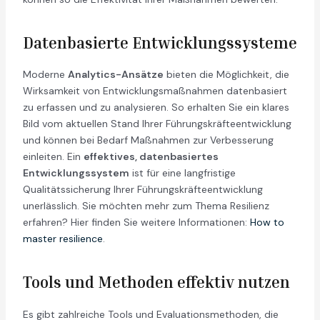
Datenbasierte Entwicklungssysteme
Moderne
Analytics-Ansätze
bieten die Möglichkeit, die
Wirksamkeit von Entwicklungsmaßnahmen datenbasiert
zu erfassen und zu analysieren. So erhalten Sie ein klares
Bild vom aktuellen Stand Ihrer Führungskräfteentwicklung
und können bei Bedarf Maßnahmen zur Verbesserung
einleiten. Ein
effektives, datenbasiertes
Entwicklungssystem
ist für eine langfristige
Qualitätssicherung Ihrer Führungskräfteentwicklung
unerlässlich. Sie möchten mehr zum Thema Resilienz
erfahren? Hier finden Sie weitere Informationen:
How to
master resilience
.
Tools und Methoden effektiv nutzen
Es gibt zahlreiche Tools und Evaluationsmethoden, die