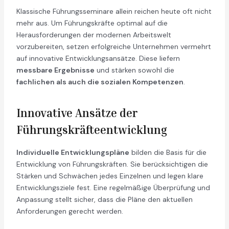
Klassische Führungsseminare allein reichen heute oft nicht
mehr aus. Um Führungskräfte optimal auf die
Herausforderungen der modernen Arbeitswelt
vorzubereiten, setzen erfolgreiche Unternehmen vermehrt
auf innovative Entwicklungsansätze. Diese liefern
messbare Ergebnisse
und stärken sowohl die
fachlichen als auch die sozialen Kompetenzen
.
Innovative Ansätze der
Führungskräfteentwicklung
Individuelle Entwicklungspläne
bilden die Basis für die
Entwicklung von Führungskräften. Sie berücksichtigen die
Stärken und Schwächen jedes Einzelnen und legen klare
Entwicklungsziele fest. Eine regelmäßige Überprüfung und
Anpassung stellt sicher, dass die Pläne den aktuellen
Anforderungen gerecht werden.