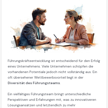
Führungskräfteentwicklung ist entscheidend für den Erfolg
eines Unternehmens. Viele Unternehmen schöpfen die
vorhandenen Potentiale jedoch nicht vollständig aus. Ein
oft übersehener Wettbewerbsvorteil liegt in der
Diversität des Führungsteams
.
Ein vielfältiges Führungsteam bringt unterschiedliche
Perspektiven und Erfahrungen mit, was zu innovativeren
Lösungsansätzen und letztendlich zu mehr