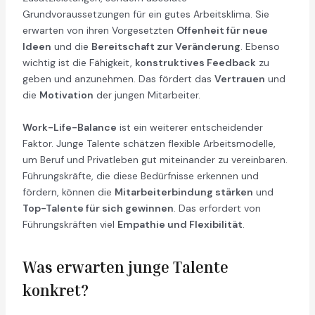
Grundvoraussetzungen für ein gutes Arbeitsklima. Sie
erwarten von ihren Vorgesetzten
Offenheit für neue
Ideen
und die
Bereitschaft zur Veränderung
. Ebenso
wichtig ist die Fähigkeit,
konstruktives Feedback
zu
geben und anzunehmen. Das fördert das
Vertrauen
und
die
Motivation
der jungen Mitarbeiter.
Work-Life-Balance
ist ein weiterer entscheidender
Faktor. Junge Talente schätzen flexible Arbeitsmodelle,
um Beruf und Privatleben gut miteinander zu vereinbaren.
Führungskräfte, die diese Bedürfnisse erkennen und
fördern, können die
Mitarbeiterbindung stärken
und
Top-Talente für sich gewinnen
. Das erfordert von
Führungskräften viel
Empathie und Flexibilität
.
Was erwarten junge Talente
konkret?