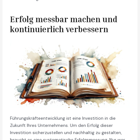
Erfolg messbar machen und
kontinuierlich verbessern
Führungskräfteentwicklung ist eine Investition in die
Zukunft Ihres Unternehmens. Um den Erfolg dieser
Investition sicherzustellen und nachhaltig zu gestalten,
braucht es eine systematische Erfolgsmessung. Nur wer