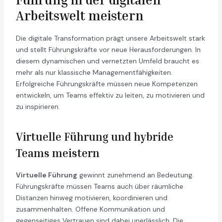
Arbeitswelt meistern
Die digitale Transformation prägt unsere Arbeitswelt stark
und stellt Führungskräfte vor neue Herausforderungen. In
diesem dynamischen und vernetzten Umfeld braucht es
mehr als nur klassische Managementfähigkeiten.
Erfolgreiche Führungskräfte müssen neue Kompetenzen
entwickeln, um Teams effektiv zu leiten, zu motivieren und
zu inspirieren.
Virtuelle Führung und hybride
Teams meistern
Virtuelle Führung
gewinnt zunehmend an Bedeutung.
Führungskräfte müssen Teams auch über räumliche
Distanzen hinweg motivieren, koordinieren und
zusammenhalten. Offene Kommunikation und
gegenseitiges Vertrauen sind dabei unerlässlich. Die