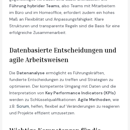
Führung hybrider Teams
, also Teams mit Mitarbeitern
im Büro und im Homeoffice, erfordert zudem ein hohes
Maß an Flexibilität und Anpassungsfähigkeit. Klare
Strukturen und transparente Regeln sind die Basis für eine
erfolgreiche Zusammenarbeit.
Datenbasierte Entscheidungen und
agile Arbeitsweisen
Die
Datenanalyse
ermöglicht es Führungskräften,
fundierte Entscheidungen zu treffen und Strategien zu
optimieren. Der kompetente Umgang mit Daten und die
Interpretation von
Key Performance Indicators (KPIs)
werden zu Schlüsselqualifikationen.
Agile Methoden
, wie
z.B.
Scrum
, helfen, flexibel auf Veränderungen zu reagieren
und Projekte effizient umzusetzen.