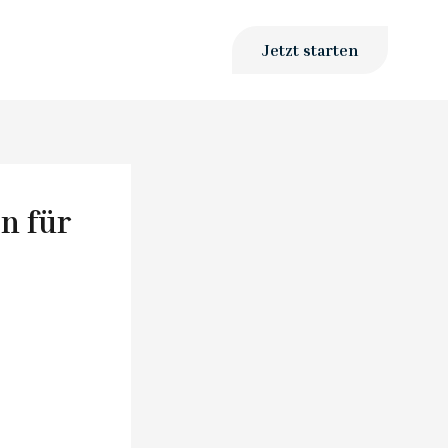
Jetzt starten
n für