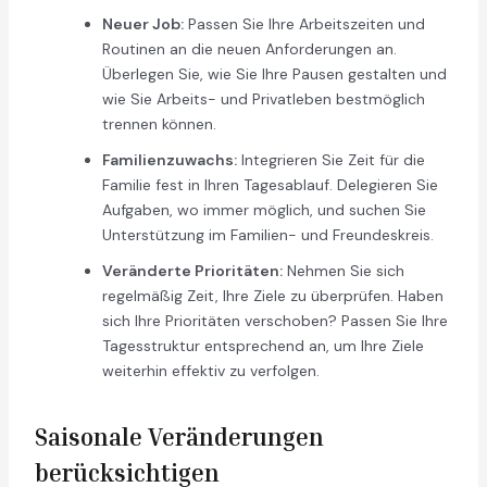
Neuer Job:
Passen Sie Ihre Arbeitszeiten und
Routinen an die neuen Anforderungen an.
Überlegen Sie, wie Sie Ihre Pausen gestalten und
wie Sie Arbeits- und Privatleben bestmöglich
trennen können.
Familienzuwachs:
Integrieren Sie Zeit für die
Familie fest in Ihren Tagesablauf. Delegieren Sie
Aufgaben, wo immer möglich, und suchen Sie
Unterstützung im Familien- und Freundeskreis.
Veränderte Prioritäten:
Nehmen Sie sich
regelmäßig Zeit, Ihre Ziele zu überprüfen. Haben
sich Ihre Prioritäten verschoben? Passen Sie Ihre
Tagesstruktur entsprechend an, um Ihre Ziele
weiterhin effektiv zu verfolgen.
Saisonale Veränderungen
berücksichtigen