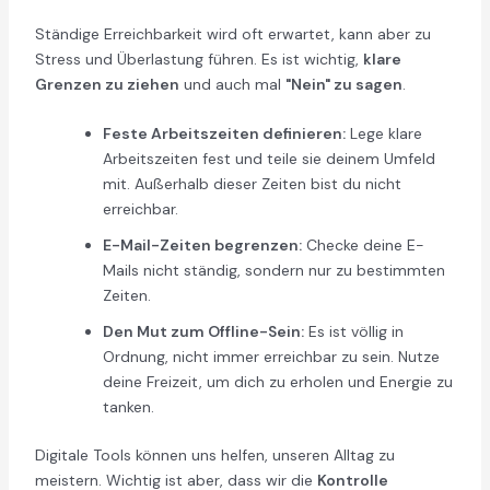
Ständige Erreichbarkeit wird oft erwartet, kann aber zu
Stress und Überlastung führen. Es ist wichtig,
klare
Grenzen zu ziehen
und auch mal
"Nein" zu sagen
.
Feste Arbeitszeiten definieren:
Lege klare
Arbeitszeiten fest und teile sie deinem Umfeld
mit. Außerhalb dieser Zeiten bist du nicht
erreichbar.
E-Mail-Zeiten begrenzen:
Checke deine E-
Mails nicht ständig, sondern nur zu bestimmten
Zeiten.
Den Mut zum Offline-Sein:
Es ist völlig in
Ordnung, nicht immer erreichbar zu sein. Nutze
deine Freizeit, um dich zu erholen und Energie zu
tanken.
Digitale Tools können uns helfen, unseren Alltag zu
meistern. Wichtig ist aber, dass wir die
Kontrolle