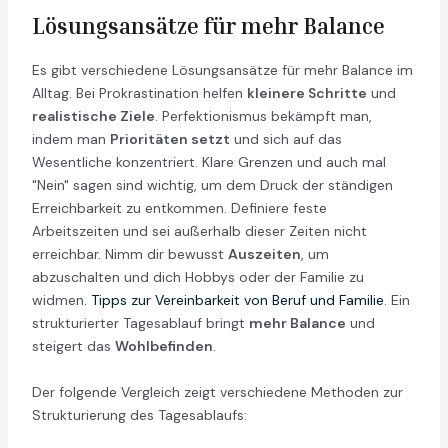
Lösungsansätze für mehr Balance
Es gibt verschiedene Lösungsansätze für mehr Balance im
Alltag. Bei Prokrastination helfen
kleinere Schritte
und
realistische Ziele
. Perfektionismus bekämpft man,
indem man
Prioritäten setzt
und sich auf das
Wesentliche konzentriert. Klare Grenzen und auch mal
"Nein" sagen sind wichtig, um dem Druck der ständigen
Erreichbarkeit zu entkommen. Definiere feste
Arbeitszeiten und sei außerhalb dieser Zeiten nicht
erreichbar. Nimm dir bewusst
Auszeiten
, um
abzuschalten und dich Hobbys oder der Familie zu
widmen.
Tipps zur Vereinbarkeit von Beruf und Familie
. Ein
strukturierter Tagesablauf bringt
mehr Balance
und
steigert das
Wohlbefinden
.
Der folgende Vergleich zeigt verschiedene Methoden zur
Strukturierung des Tagesablaufs: