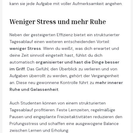
kann sie jede Aufgabe mit voller Aufmerksamkeit angehen.
Weniger Stress und mehr Ruhe
Neben der gesteigerten Effizienz bietet ein strukturierter
Tagesablauf einen weiteren entscheidenden Vorteil:
weniger Stress
. Wenn du weißt, was dich erwartet und
deine Zeit sinnvoll eingeteilt hast, fühlst du dich
automatisch
organisierter und hast die Dinge besser
im Griff
. Das Gefühl, den Überblick zu verlieren und von
Aufgaben überrollt zu werden, gehört der Vergangenheit
an. Diese neu gewonnene Kontrolle führt zu
mehr innerer
Ruhe und Gelassenheit
.
Auch Studenten können von einem strukturierten
Tagesablauf profitieren. Feste Lernzeiten, regelmäßige
Pausen und eingeplante Freizeitaktivitäten reduzieren den
Prüfungsstress und schaffen eine ausgewogene Balance
zwischen Lernen und Erholung.