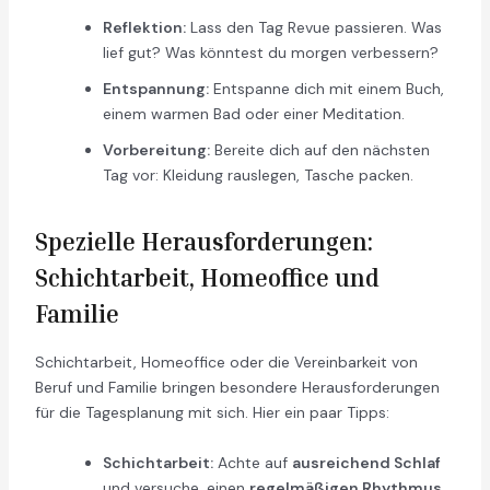
Reflektion:
Lass den Tag Revue passieren. Was
lief gut? Was könntest du morgen verbessern?
Entspannung:
Entspanne dich mit einem Buch,
einem warmen Bad oder einer Meditation.
Vorbereitung:
Bereite dich auf den nächsten
Tag vor: Kleidung rauslegen, Tasche packen.
Spezielle Herausforderungen:
Schichtarbeit, Homeoffice und
Familie
Schichtarbeit, Homeoffice oder die Vereinbarkeit von
Beruf und Familie bringen besondere Herausforderungen
für die Tagesplanung mit sich. Hier ein paar Tipps:
Schichtarbeit:
Achte auf
ausreichend Schlaf
und versuche, einen
regelmäßigen Rhythmus