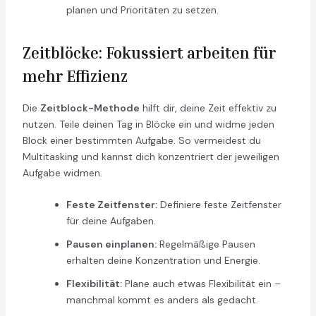
planen und Prioritäten zu setzen.
Zeitblöcke: Fokussiert arbeiten für
mehr Effizienz
Die
Zeitblock-Methode
hilft dir, deine Zeit effektiv zu
nutzen. Teile deinen Tag in Blöcke ein und widme jeden
Block einer bestimmten Aufgabe. So vermeidest du
Multitasking und kannst dich konzentriert der jeweiligen
Aufgabe widmen.
Feste Zeitfenster:
Definiere feste Zeitfenster
für deine Aufgaben.
Pausen einplanen:
Regelmäßige Pausen
erhalten deine Konzentration und Energie.
Flexibilität:
Plane auch etwas Flexibilität ein –
manchmal kommt es anders als gedacht.