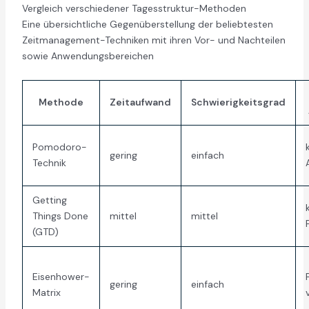
Vergleich verschiedener Tagesstruktur-Methoden
Eine übersichtliche Gegenüberstellung der beliebtesten
Zeitmanagement-Techniken mit ihren Vor- und Nachteilen
sowie Anwendungsbereichen
Methode
Zeitaufwand
Schwierigkeitsgrad
Pomodoro-
gering
einfach
Technik
Getting
Things Done
mittel
mittel
(GTD)
Eisenhower-
gering
einfach
Matrix