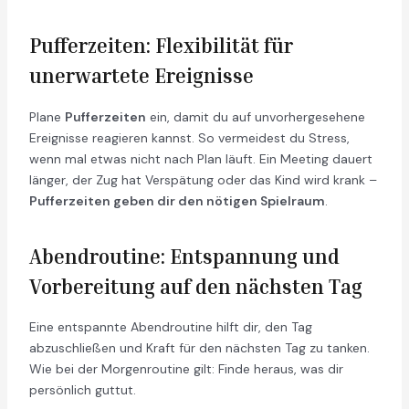
Pufferzeiten: Flexibilität für
unerwartete Ereignisse
Plane
Pufferzeiten
ein, damit du auf unvorhergesehene
Ereignisse reagieren kannst. So vermeidest du Stress,
wenn mal etwas nicht nach Plan läuft. Ein Meeting dauert
länger, der Zug hat Verspätung oder das Kind wird krank –
Pufferzeiten geben dir den nötigen Spielraum
.
Abendroutine: Entspannung und
Vorbereitung auf den nächsten Tag
Eine entspannte Abendroutine hilft dir, den Tag
abzuschließen und Kraft für den nächsten Tag zu tanken.
Wie bei der Morgenroutine gilt: Finde heraus, was dir
persönlich guttut.