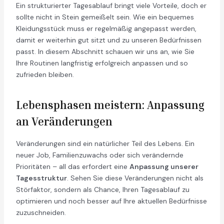
Ein strukturierter Tagesablauf bringt viele Vorteile, doch er
sollte nicht in Stein gemeißelt sein. Wie ein bequemes
Kleidungsstück muss er regelmäßig angepasst werden,
damit er weiterhin gut sitzt und zu unseren Bedürfnissen
passt. In diesem Abschnitt schauen wir uns an, wie Sie
Ihre Routinen langfristig erfolgreich anpassen und so
zufrieden bleiben.
Lebensphasen meistern: Anpassung
an Veränderungen
Veränderungen sind ein natürlicher Teil des Lebens. Ein
neuer Job, Familienzuwachs oder sich verändernde
Prioritäten – all das erfordert eine
Anpassung unserer
Tagesstruktur
. Sehen Sie diese Veränderungen nicht als
Störfaktor, sondern als Chance, Ihren Tagesablauf zu
optimieren und noch besser auf Ihre aktuellen Bedürfnisse
zuzuschneiden.