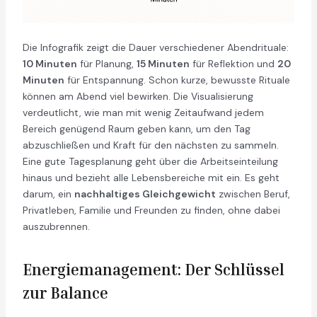
Die Infografik zeigt die Dauer verschiedener Abendrituale:
10 Minuten
für Planung,
15 Minuten
für Reflektion und
20
Minuten
für Entspannung. Schon kurze, bewusste Rituale
können am Abend viel bewirken. Die Visualisierung
verdeutlicht, wie man mit wenig Zeitaufwand jedem
Bereich genügend Raum geben kann, um den Tag
abzuschließen und Kraft für den nächsten zu sammeln.
Eine gute Tagesplanung geht über die Arbeitseinteilung
hinaus und bezieht alle Lebensbereiche mit ein. Es geht
darum, ein
nachhaltiges Gleichgewicht
zwischen Beruf,
Privatleben, Familie und Freunden zu finden, ohne dabei
auszubrennen.
Energiemanagement: Der Schlüssel
zur Balance