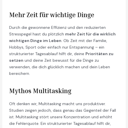
Mehr Zeit für wichtige Dinge
Durch die gewonnene Effizienz und den reduzierten
Stresspegel hast du plötzlich
mehr Zeit für die wirklich
wichtigen Dinge im Leben
. Ob Zeit mit der Familie,
Hobbys, Sport oder einfach nur Entspannung – ein
strukturierter Tagesablauf hilft dir, deine
Prioritäten zu
setzen
und deine Zeit bewusst für die Dinge zu
verwenden, die dich glücklich machen und dein Leben
bereichern.
Mythos Multitasking
Oft denken wir, Multitasking macht uns produktiver.
Studien zeigen jedoch, dass genau das Gegenteil der Fall
ist. Multitasking stört unsere Konzentration und erhöht
die Fehlerquote. Ein strukturierter Tagesablauf hilft dir,