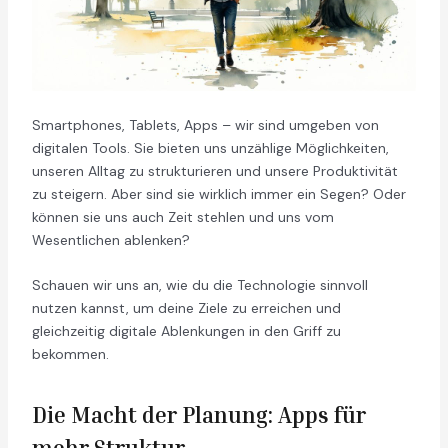
Smartphones, Tablets, Apps – wir sind umgeben von
digitalen Tools. Sie bieten uns unzählige Möglichkeiten,
unseren Alltag zu strukturieren und unsere Produktivität
zu steigern. Aber sind sie wirklich immer ein Segen? Oder
können sie uns auch Zeit stehlen und uns vom
Wesentlichen ablenken?
Schauen wir uns an, wie du die Technologie sinnvoll
nutzen kannst, um deine Ziele zu erreichen und
gleichzeitig digitale Ablenkungen in den Griff zu
bekommen.
Die Macht der Planung: Apps für