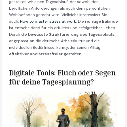
gestalten wir einen Tagesablauf, der sowohl den
beruflichen Anforderungen als auch dem persönlichen
Wohlbefinden gerecht wird. Vielleicht interessiert Sie
auch:
How to master stress at work
. Die
richtige Balance
ist entscheidend für ein erfülltes und erfolgreiches Leben.
Durch die
bewusste Strukturierung des Tagesablaufs
,
angepasst an die deutsche Arbeitskultur und die
individuellen Bedürfnisse, kann jeder seinen Alltag
effektiver und stressfreier
gestalten.
Digitale Tools: Fluch oder Segen
für deine Tagesplanung?