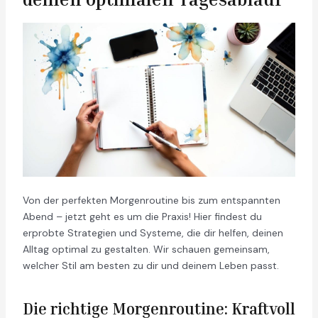
Von der perfekten Morgenroutine bis zum entspannten
Abend – jetzt geht es um die Praxis! Hier findest du
erprobte Strategien und Systeme, die dir helfen, deinen
Alltag optimal zu gestalten. Wir schauen gemeinsam,
welcher Stil am besten zu dir und deinem Leben passt.
Die richtige Morgenroutine: Kraftvoll