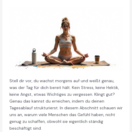
Stell dir vor, du wachst morgens auf und weißt genau,
was der Tag für dich bereit hält. Kein Stress, keine Hektik,
keine Angst, etwas Wichtiges zu vergessen. Klingt gut?
Genau das kannst du erreichen, indem du deinen
Tagesablauf strukturierst. In diesem Abschnitt schauen wir
uns an, warum viele Menschen das Gefühl haben, nicht
genug zu schaffen, obwohl sie eigentlich ständig
beschäftigt sind.