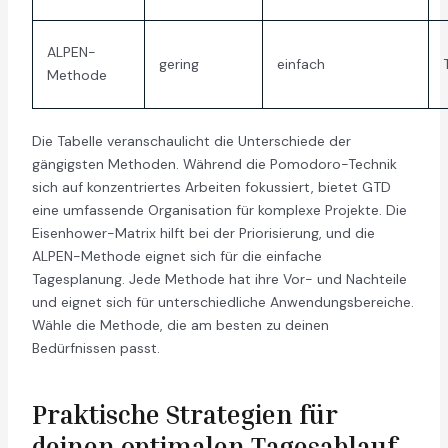
ALPEN-
gering
einfach
Methode
Die Tabelle veranschaulicht die Unterschiede der
gängigsten Methoden. Während die Pomodoro-Technik
sich auf konzentriertes Arbeiten fokussiert, bietet GTD
eine umfassende Organisation für komplexe Projekte. Die
Eisenhower-Matrix hilft bei der Priorisierung, und die
ALPEN-Methode eignet sich für die einfache
Tagesplanung. Jede Methode hat ihre Vor- und Nachteile
und eignet sich für unterschiedliche Anwendungsbereiche.
Wähle die Methode, die am besten zu deinen
Bedürfnissen passt.
Praktische Strategien für
deinen optimalen Tagesablauf