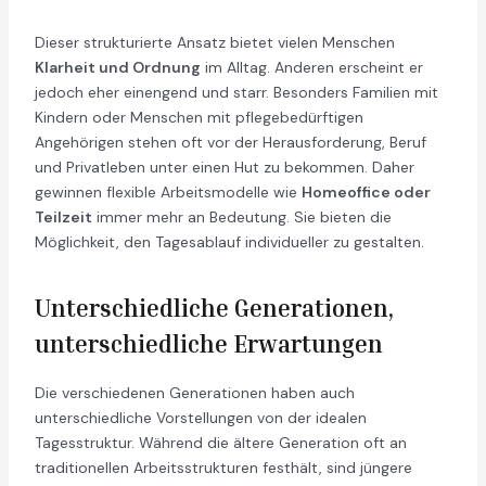
Dieser strukturierte Ansatz bietet vielen Menschen
Klarheit und Ordnung
im Alltag. Anderen erscheint er
jedoch eher einengend und starr. Besonders Familien mit
Kindern oder Menschen mit pflegebedürftigen
Angehörigen stehen oft vor der Herausforderung, Beruf
und Privatleben unter einen Hut zu bekommen. Daher
gewinnen flexible Arbeitsmodelle wie
Homeoffice oder
Teilzeit
immer mehr an Bedeutung. Sie bieten die
Möglichkeit, den Tagesablauf individueller zu gestalten.
Unterschiedliche Generationen,
unterschiedliche Erwartungen
Die verschiedenen Generationen haben auch
unterschiedliche Vorstellungen von der idealen
Tagesstruktur. Während die ältere Generation oft an
traditionellen Arbeitsstrukturen festhält, sind jüngere