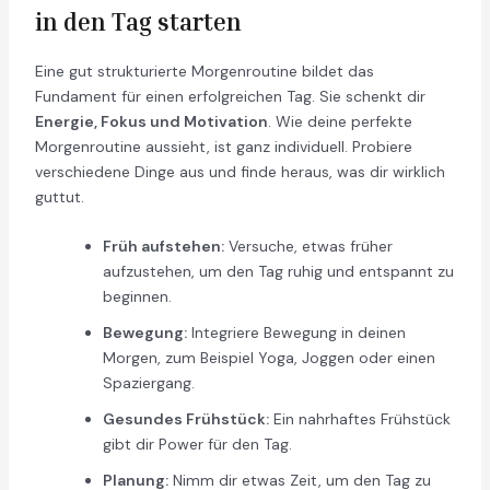
in den Tag starten
Eine gut strukturierte Morgenroutine bildet das
Fundament für einen erfolgreichen Tag. Sie schenkt dir
Energie, Fokus und Motivation
. Wie deine perfekte
Morgenroutine aussieht, ist ganz individuell. Probiere
verschiedene Dinge aus und finde heraus, was dir wirklich
guttut.
Früh aufstehen:
Versuche, etwas früher
aufzustehen, um den Tag ruhig und entspannt zu
beginnen.
Bewegung:
Integriere Bewegung in deinen
Morgen, zum Beispiel Yoga, Joggen oder einen
Spaziergang.
Gesundes Frühstück:
Ein nahrhaftes Frühstück
gibt dir Power für den Tag.
Planung:
Nimm dir etwas Zeit, um den Tag zu