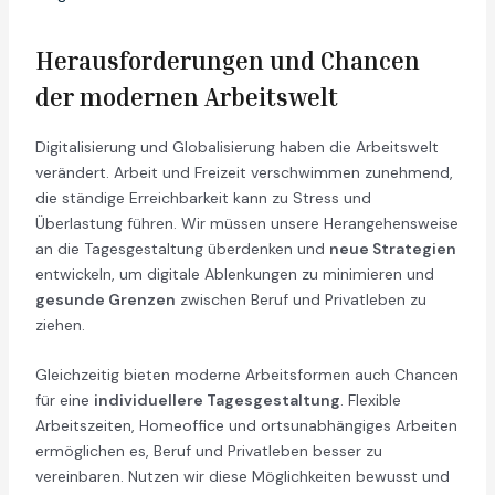
Herausforderungen und Chancen
der modernen Arbeitswelt
Digitalisierung und Globalisierung haben die Arbeitswelt
verändert. Arbeit und Freizeit verschwimmen zunehmend,
die ständige Erreichbarkeit kann zu Stress und
Überlastung führen. Wir müssen unsere Herangehensweise
an die Tagesgestaltung überdenken und
neue Strategien
entwickeln, um digitale Ablenkungen zu minimieren und
gesunde Grenzen
zwischen Beruf und Privatleben zu
ziehen.
Gleichzeitig bieten moderne Arbeitsformen auch Chancen
für eine
individuellere Tagesgestaltung
. Flexible
Arbeitszeiten, Homeoffice und ortsunabhängiges Arbeiten
ermöglichen es, Beruf und Privatleben besser zu
vereinbaren. Nutzen wir diese Möglichkeiten bewusst und