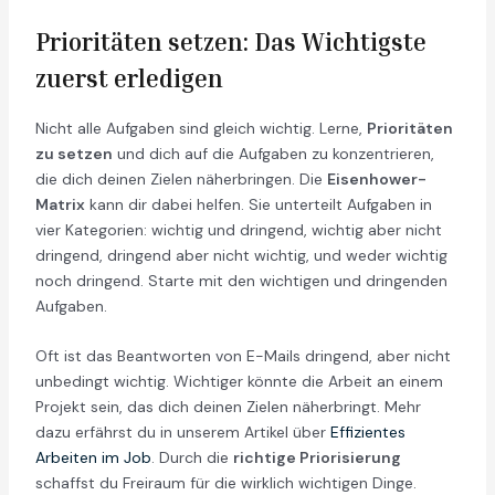
Prioritäten setzen: Das Wichtigste
zuerst erledigen
Nicht alle Aufgaben sind gleich wichtig. Lerne,
Prioritäten
zu setzen
und dich auf die Aufgaben zu konzentrieren,
die dich deinen Zielen näherbringen. Die
Eisenhower-
Matrix
kann dir dabei helfen. Sie unterteilt Aufgaben in
vier Kategorien: wichtig und dringend, wichtig aber nicht
dringend, dringend aber nicht wichtig, und weder wichtig
noch dringend. Starte mit den wichtigen und dringenden
Aufgaben.
Oft ist das Beantworten von E-Mails dringend, aber nicht
unbedingt wichtig. Wichtiger könnte die Arbeit an einem
Projekt sein, das dich deinen Zielen näherbringt. Mehr
dazu erfährst du in unserem Artikel über
Effizientes
Arbeiten im Job
. Durch die
richtige Priorisierung
schaffst du Freiraum für die wirklich wichtigen Dinge.