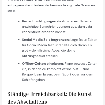
entgegenwirken? Indem du
bewusste digitale Grenzen
setzt.
Benachrichtigungen deaktivieren:
Schalte
unwichtige Benachrichtigungen aus, damit du
konzentriert arbeiten kannst.
Social Media Zeit begrenzen:
Lege feste Zeiten
für Social Media fest und halte dich daran. Es
gibt viele hilfreiche Apps, die deine
Nutzungsdauer tracken.
Offline-Zeiten einplanen:
Plane bewusst Zeiten
ein, in denen du komplett offline bist – zum
Beispiel beim Essen, beim Sport oder vor dem
Schlafengehen.
Ständige Erreichbarkeit: Die Kunst
des Abschaltens