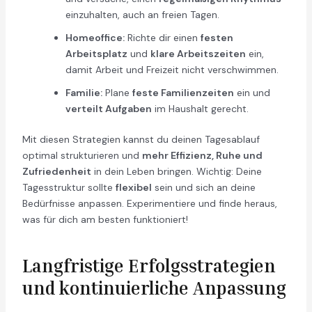
einzuhalten, auch an freien Tagen.
Homeoffice:
Richte dir einen
festen
Arbeitsplatz
und
klare Arbeitszeiten
ein,
damit Arbeit und Freizeit nicht verschwimmen.
Familie:
Plane
feste Familienzeiten
ein und
verteilt Aufgaben
im Haushalt gerecht.
Mit diesen Strategien kannst du deinen Tagesablauf
optimal strukturieren und
mehr Effizienz, Ruhe und
Zufriedenheit
in dein Leben bringen. Wichtig: Deine
Tagesstruktur sollte
flexibel
sein und sich an deine
Bedürfnisse anpassen. Experimentiere und finde heraus,
was für dich am besten funktioniert!
Langfristige Erfolgsstrategien
und kontinuierliche Anpassung