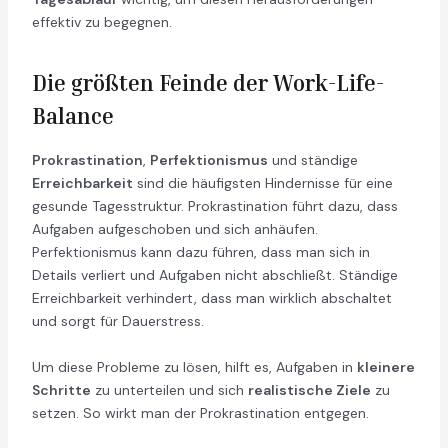
effektiv zu begegnen.
Die größten Feinde der Work-Life-
Balance
Prokrastination
,
Perfektionismus
und ständige
Erreichbarkeit
sind die häufigsten Hindernisse für eine
gesunde Tagesstruktur. Prokrastination führt dazu, dass
Aufgaben aufgeschoben und sich anhäufen.
Perfektionismus kann dazu führen, dass man sich in
Details verliert und Aufgaben nicht abschließt. Ständige
Erreichbarkeit verhindert, dass man wirklich abschaltet
und sorgt für Dauerstress.
Um diese Probleme zu lösen, hilft es, Aufgaben in
kleinere
Schritte
zu unterteilen und sich
realistische Ziele
zu
setzen. So wirkt man der Prokrastination entgegen.