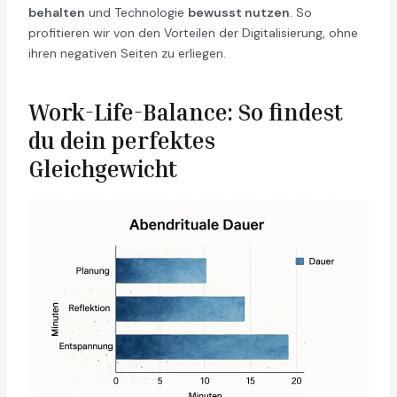
behalten
und Technologie
bewusst nutzen
. So
profitieren wir von den Vorteilen der Digitalisierung, ohne
ihren negativen Seiten zu erliegen.
Work-Life-Balance: So findest
du dein perfektes
Gleichgewicht