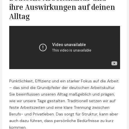
ihre Auswirkungen auf deinen
Alltag
Pünktlichkeit, Effizienz und ein starker Fokus auf die Arbeit
– das sind die Grundpfeiler der deutschen Arbeitskultur.
Sie beeinflussen unseren Alltag maßgeblich und prägen,
wie wir unsere Tage gestalten. Traditionell setzen wir auf
feste Arbeitszeiten und eine klare Trennung zwischen
Berufs- und Privatleben. Das sorgt für Struktur, kann aber
auch dazu führen, dass persönliche Bedürfnisse zu kurz
kommen.