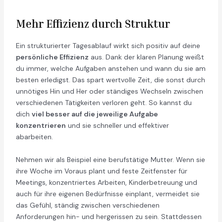
Mehr Effizienz durch Struktur
Ein strukturierter Tagesablauf wirkt sich positiv auf deine
persönliche Effizienz
aus. Dank der klaren Planung weißt
du immer, welche Aufgaben anstehen und wann du sie am
besten erledigst. Das spart wertvolle Zeit, die sonst durch
unnötiges Hin und Her oder ständiges Wechseln zwischen
verschiedenen Tätigkeiten verloren geht. So kannst du
dich
viel besser auf die jeweilige Aufgabe
konzentrieren
und sie schneller und effektiver
abarbeiten.
Nehmen wir als Beispiel eine berufstätige Mutter. Wenn sie
ihre Woche im Voraus plant und feste Zeitfenster für
Meetings, konzentriertes Arbeiten, Kinderbetreuung und
auch für ihre eigenen Bedürfnisse einplant, vermeidet sie
das Gefühl, ständig zwischen verschiedenen
Anforderungen hin- und hergerissen zu sein. Stattdessen